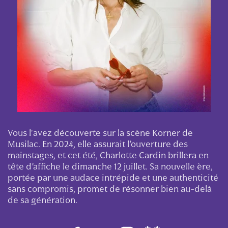
Vous l'avez découverte sur la scène Korner de
Musilac. En 2024, elle assurait l’ouverture des
mainstages, et cet été, Charlotte Cardin brillera en
tête d’affiche le dimanche 12 juillet. Sa nouvelle ère,
portée par une audace intrépide et une authenticité
sans compromis, promet de résonner bien au-delà
de sa génération.