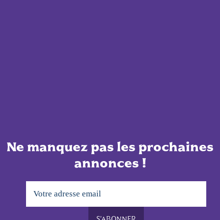
Ne manquez pas les prochaines
annonces !