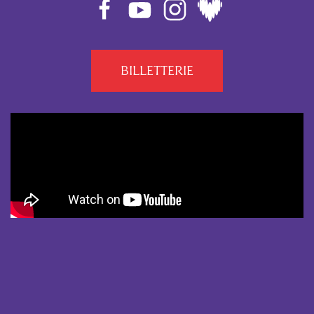
BILLETTERIE