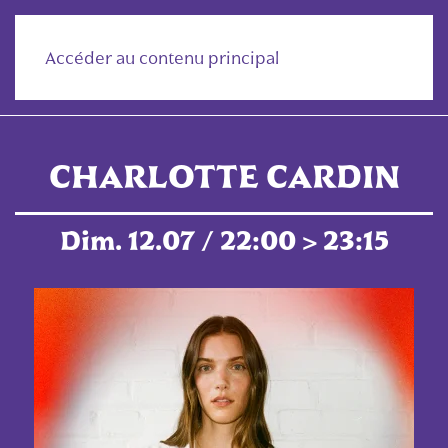
Accéder au contenu principal
CHARLOTTE CARDIN
Dim. 12.07 / 22:00 > 23:15