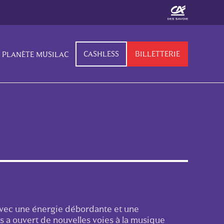
CASHLESS
BILLETTERIE
PLANÈTE MUSILAC
Avec une énergie débordante et une
s a ouvert de nouvelles voies à la musique