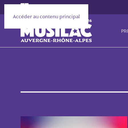
Accéder au contenu principal
PR