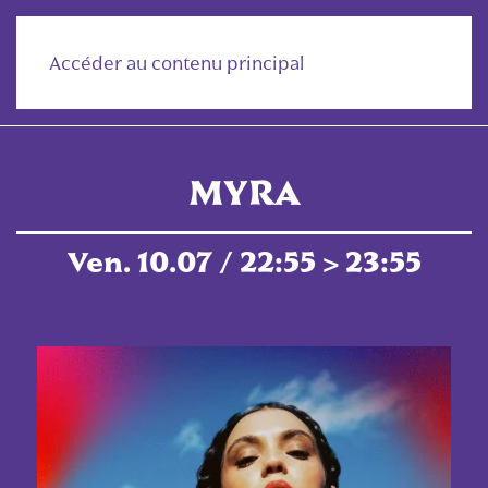
Accéder au contenu principal
MYRA
Ven. 10.07 / 22:55 > 23:55