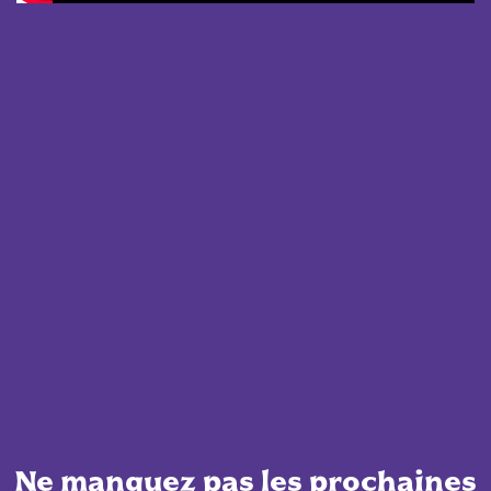
Ne manquez pas les prochaines