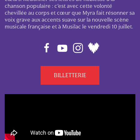
chanson populaire : c’est avec cette volonté
chevillée au corps et cœur que Myra fait résonner sa
voix grave aux accents suave sur la nouvelle scène
musicale française et à Musilac le vendredi 10 juillet.
BILLETTERIE