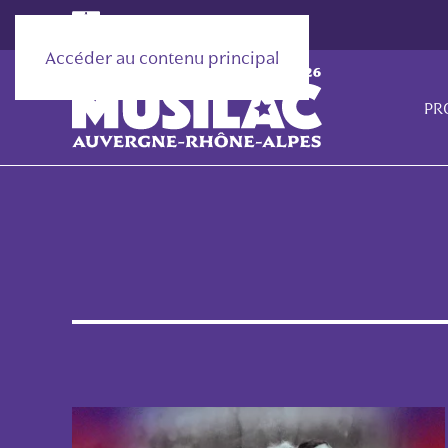
Accéder au contenu principal
PR