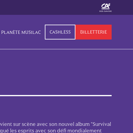
CASHLESS
BILLETTERIE
PLANÈTE MUSILAC
vient sur scène avec son nouvel album "Survival
rqué les esprits avec son défi mondialement