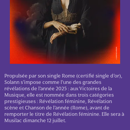
Propulsée par son single Rome (certifié single d’or),
Solann s’impose comme l’une des grandes
révélations de l’année 2025 : aux Victoires de la
Musique, elle est nommée dans trois catégories
prestigieuses : Révélation féminine, Révélation
scène et Chanson de l’année (Rome), avant de
remporter le titre de Révélation féminine. Elle sera à
Musilac dimanche 12 juillet.