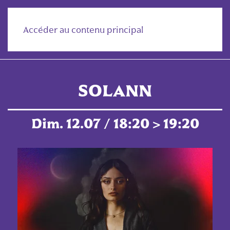
Accéder au contenu principal
SOLANN
Dim. 12.07 / 18:20 > 19:20