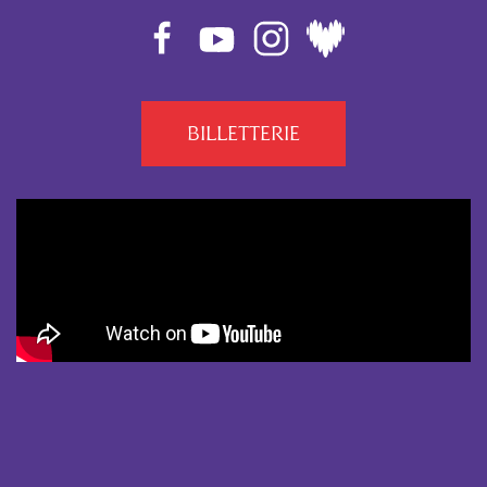
BILLETTERIE