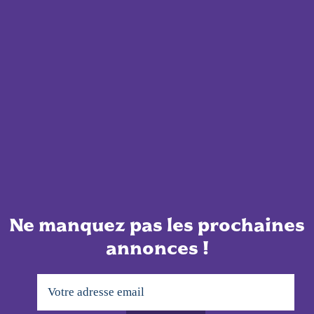
Ne manquez pas les prochaines
annonces !