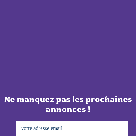
Ne manquez pas les prochaines
annonces !