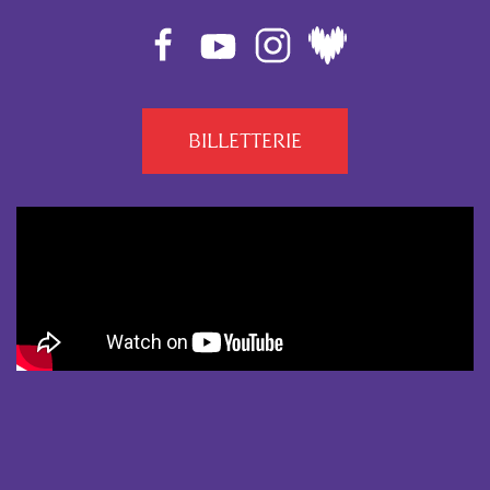
BILLETTERIE