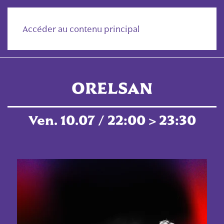
Accéder au contenu principal
ORELSAN
Ven. 10.07 / 22:00 > 23:30