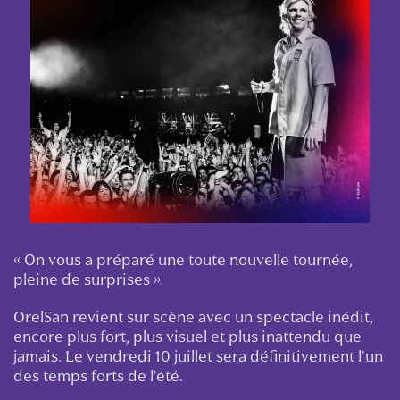
« On vous a préparé une toute nouvelle tournée,
pleine de surprises ».
OrelSan revient sur scène avec un spectacle inédit,
encore plus fort, plus visuel et plus inattendu que
jamais. Le vendredi 10 juillet sera définitivement l'un
des temps forts de l'été.